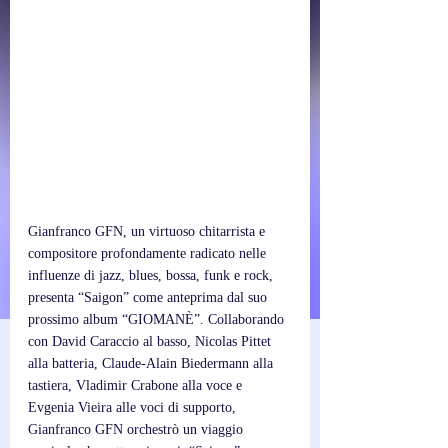
Gianfranco GFN, un virtuoso chitarrista e 
compositore profondamente radicato nelle 
influenze di jazz, blues, bossa, funk e rock, 
presenta “Saigon” come anteprima dal suo 
prossimo album “GIOMANÈ”. Collaborando 
con David Caraccio al basso, Nicolas Pittet 
alla batteria, Claude-Alain Biedermann alla 
tastiera, Vladimir Crabone alla voce e 
Evgenia Vieira alle voci di supporto, 
Gianfranco GFN orchestrò un viaggio 