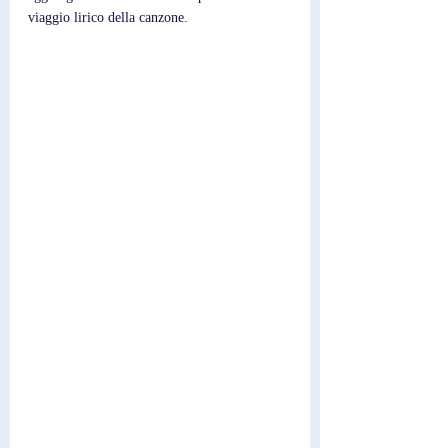
viaggio lirico della canzone.