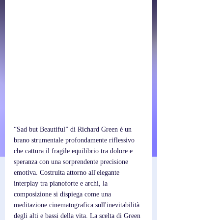
“Sad but Beautiful” di Richard Green è un 
brano strumentale profondamente riflessivo 
che cattura il fragile equilibrio tra dolore e 
speranza con una sorprendente precisione 
emotiva. Costruita attorno all'elegante 
interplay tra pianoforte e archi, la 
composizione si dispiega come una 
meditazione cinematografica sull'inevitabilità 
degli alti e bassi della vita. La scelta di Green 