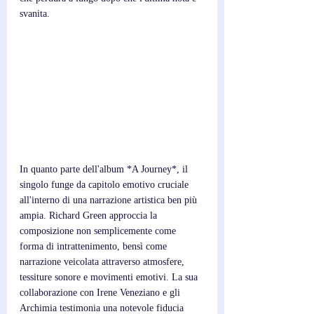
svanita.
In quanto parte dell'album *A Journey*, il 
singolo funge da capitolo emotivo cruciale 
all'interno di una narrazione artistica ben più 
ampia. Richard Green approccia la 
composizione non semplicemente come 
forma di intrattenimento, bensì come 
narrazione veicolata attraverso atmosfere, 
tessiture sonore e movimenti emotivi. La sua 
collaborazione con Irene Veneziano e gli 
Archimia testimonia una notevole fiducia 