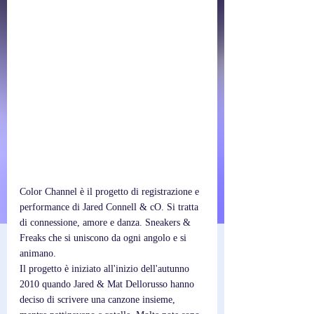
Color Channel è il progetto di registrazione e 
performance di Jared Connell & cO. Si tratta 
di connessione, amore e danza. Sneakers & 
Freaks che si uniscono da ogni angolo e si 
animano.
Il progetto è iniziato all'inizio dell'autunno 
2010 quando Jared & Mat Dellorusso hanno 
deciso di scrivere una canzone insieme, 