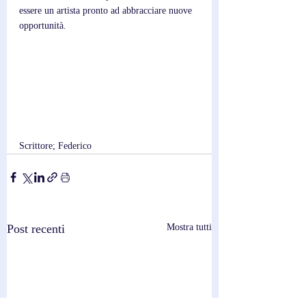
essere un artista pronto ad abbracciare nuove 
opportunità.
Scrittore; Federico
Post recenti
Mostra tutti