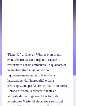
“Planet B” di Energy Whores è un brano 
avant-electro carico e urgente, capace di 
trasformare l'ansia ambientale in qualcosa di 
cinematografico e, al contempo, 
inquietantemente umano. Nato dalla 
frustrazione, dall'incredulità e dalla 
preoccupazione per la crisi climatica in corso, 
il brano affronta la crescente fantasia 
culturale di una fuga — che si tratti di 
colonizzare Marte, di ricorrere a soluzioni 