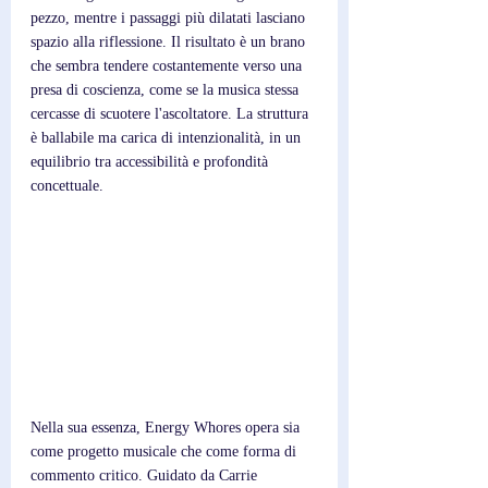
pezzo, mentre i passaggi più dilatati lasciano 
spazio alla riflessione. Il risultato è un brano 
che sembra tendere costantemente verso una 
presa di coscienza, come se la musica stessa 
cercasse di scuotere l'ascoltatore. La struttura 
è ballabile ma carica di intenzionalità, in un 
equilibrio tra accessibilità e profondità 
concettuale.
Nella sua essenza, Energy Whores opera sia 
come progetto musicale che come forma di 
commento critico. Guidato da Carrie 