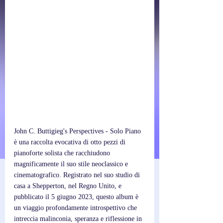
John C. Buttigieg's Perspectives - Solo Piano 
è una raccolta evocativa di otto pezzi di 
pianoforte solista che racchiudono 
magnificamente il suo stile neoclassico e 
cinematografico. Registrato nel suo studio di 
casa a Shepperton, nel Regno Unito, e 
pubblicato il 5 giugno 2023, questo album è 
un viaggio profondamente introspettivo che 
intreccia malinconia, speranza e riflessione in 