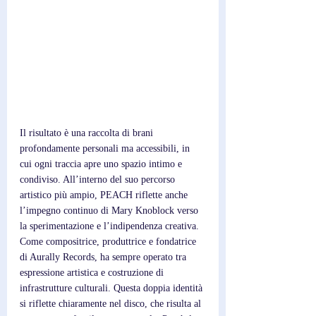
Il risultato è una raccolta di brani 
profondamente personali ma accessibili, in 
cui ogni traccia apre uno spazio intimo e 
condiviso. All’interno del suo percorso 
artistico più ampio, PEACH riflette anche 
l’impegno continuo di Mary Knoblock verso 
la sperimentazione e l’indipendenza creativa. 
Come compositrice, produttrice e fondatrice 
di Aurally Records, ha sempre operato tra 
espressione artistica e costruzione di 
infrastrutture culturali. Questa doppia identità 
si riflette chiaramente nel disco, che risulta al 