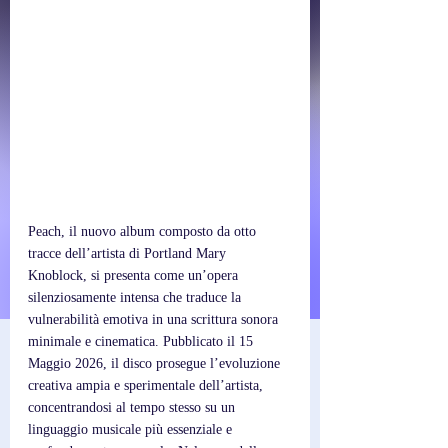
Peach, il nuovo album composto da otto 
tracce dell’artista di Portland Mary 
Knoblock, si presenta come un’opera 
silenziosamente intensa che traduce la 
vulnerabilità emotiva in una scrittura sonora 
minimale e cinematica. Pubblicato il 15 
Maggio 2026, il disco prosegue l’evoluzione 
creativa ampia e sperimentale dell’artista, 
concentrandosi al tempo stesso su un 
linguaggio musicale più essenziale e 