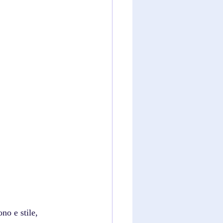
no e stile, 