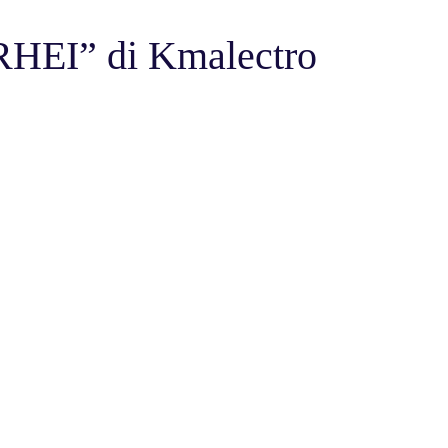
HEI” di Kmalectro