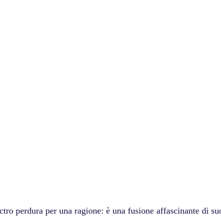
tro perdura per una ragione: è una fusione affascinante di suo