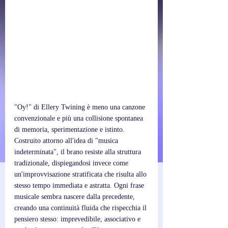
"Oy!" di Ellery Twining è meno una canzone 
convenzionale e più una collisione spontanea 
di memoria, sperimentazione e istinto. 
Costruito attorno all'idea di "musica 
indeterminata", il brano resiste alla struttura 
tradizionale, dispiegandosi invece come 
un'improvvisazione stratificata che risulta allo 
stesso tempo immediata e astratta. Ogni frase 
musicale sembra nascere dalla precedente, 
creando una continuità fluida che rispecchia il 
pensiero stesso: imprevedibile, associativo e 