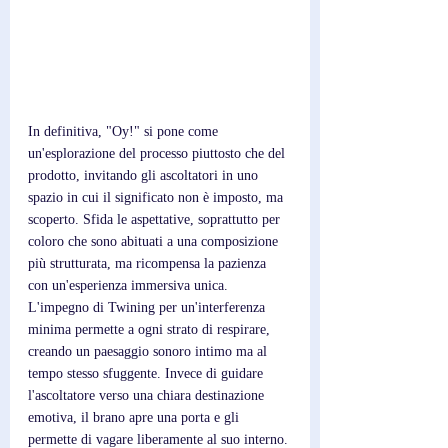
In definitiva, "Oy!" si pone come 
un'esplorazione del processo piuttosto che del 
prodotto, invitando gli ascoltatori in uno 
spazio in cui il significato non è imposto, ma 
scoperto. Sfida le aspettative, soprattutto per 
coloro che sono abituati a una composizione 
più strutturata, ma ricompensa la pazienza 
con un'esperienza immersiva unica. 
L'impegno di Twining per un'interferenza 
minima permette a ogni strato di respirare, 
creando un paesaggio sonoro intimo ma al 
tempo stesso sfuggente. Invece di guidare 
l'ascoltatore verso una chiara destinazione 
emotiva, il brano apre una porta e gli 
permette di vagare liberamente al suo interno. 