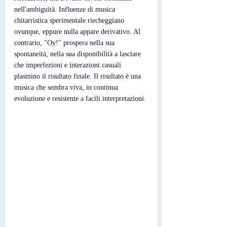
nell'ambiguità. Influenze di musica 
chitarristica sperimentale riecheggiano 
ovunque, eppure nulla appare derivativo. Al 
contrario, "Oy!" prospera nella sua 
spontaneità, nella sua disponibilità a lasciare 
che imperfezioni e interazioni casuali 
plasmino il risultato finale. Il risultato è una 
musica che sembra viva, in continua 
evoluzione e resistente a facili interpretazioni.