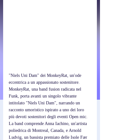
"Niels Uni Dam" dei MonkeyRat, un'ode 
eccentrica a un appassionato sostenitore. 
MonkeyRat, una band fusion radicata nel 
Funk, porta avanti un singolo vibrante 
intitolato "Niels Uni Dam", narrando un 
racconto umoristico ispirato a uno dei loro 
più devoti sostenitori degli eventi Open mic. 
La band comprende Anna Iachino, un'artista 
poliedrica di Montreal, Canada, e Arnold 
Ludvig, un bassista premiato delle Isole Fær 