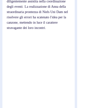
diligentemente assistita nella coordinazione 
degli eventi. La realizzazione di Anna della 
straordinaria prontezza di Niels Uni Dam nel 
risolvere gli errori ha scatenato l'idea per la 
canzone, mettendo in luce il carattere 
stravagante dei loro incontri.