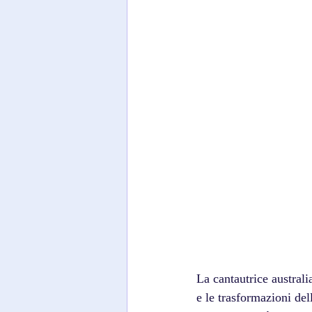
La cantautrice australi
e le trasformazioni del