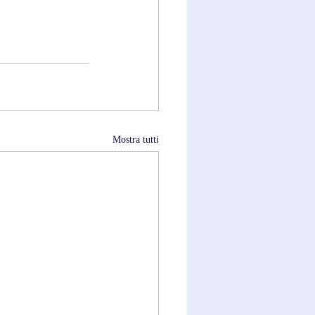
Mostra tutti