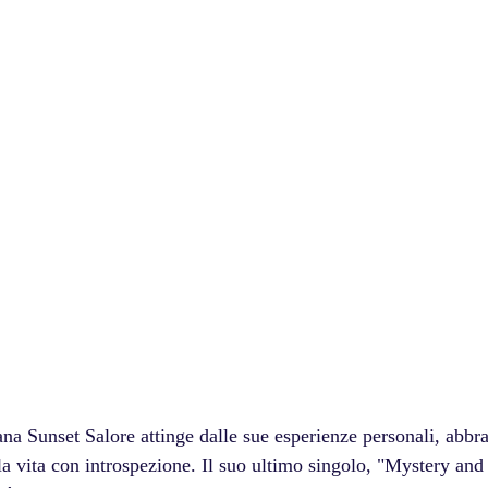
ana Sunset Salore attinge dalle sue esperienze personali, abbra
la vita con introspezione. Il suo ultimo singolo, "Mystery and