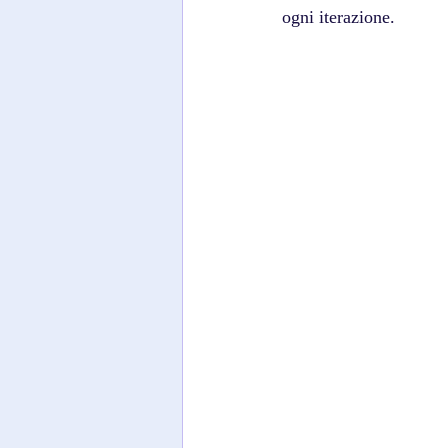
ogni iterazione. 