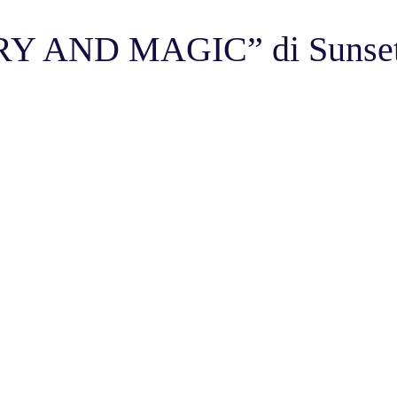
 AND MAGIC” di Sunset 