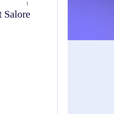
Salore