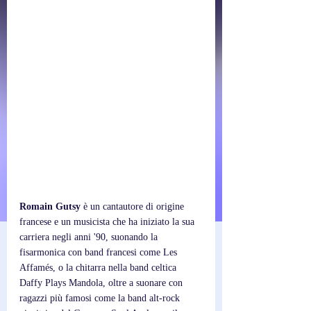
Romain Gutsy
 è un cantautore di origine 
francese e un musicista che ha iniziato la sua 
carriera negli anni '90, suonando la 
fisarmonica con band francesi come Les 
Affamés, o la chitarra nella band celtica 
Daffy Plays Mandola, oltre a suonare con 
ragazzi più famosi come la band alt-rock 