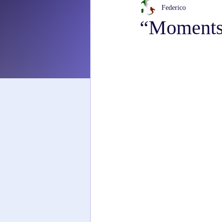
Federico
“Moments 