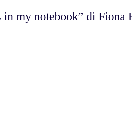
in my notebook” di Fiona 