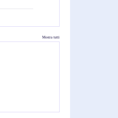
Mostra tutti