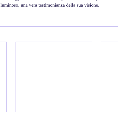
o luminoso, una vera testimonianza della sua visione.