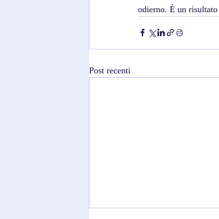
odierno. È un risultat
Post recenti