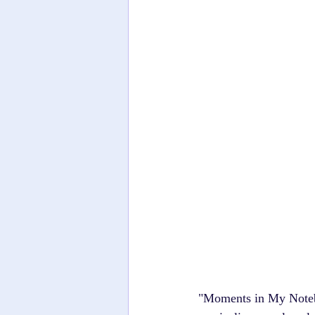
"Moments in My Notebo