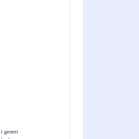
i generi 