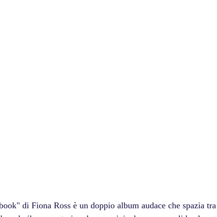
ok" di Fiona Ross è un doppio album audace che spazia tra 