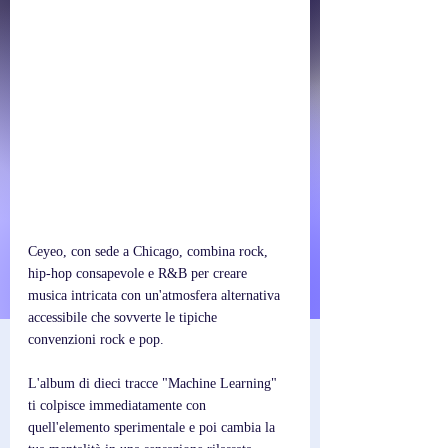
Ceyeo, con sede a Chicago, combina rock, 
hip-hop consapevole e R&B per creare 
musica intricata con un'atmosfera alternativa 
accessibile che sovverte le tipiche 
convenzioni rock e pop.
L'album di dieci tracce "Machine Learning" 
ti colpisce immediatamente con 
quell'elemento sperimentale e poi cambia la 