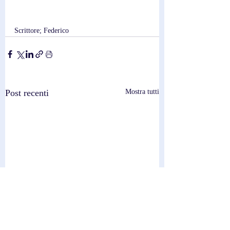
Scrittore; Federico
Post recenti
Mostra tutti