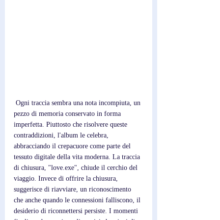
 Ogni traccia sembra una nota incompiuta, un 
pezzo di memoria conservato in forma 
imperfetta. Piuttosto che risolvere queste 
contraddizioni, l'album le celebra, 
abbracciando il crepacuore come parte del 
tessuto digitale della vita moderna. La traccia 
di chiusura, "love.exe", chiude il cerchio del 
viaggio. Invece di offrire la chiusura, 
suggerisce di riavviare, un riconoscimento 
che anche quando le connessioni falliscono, il 
desiderio di riconnettersi persiste. I momenti 