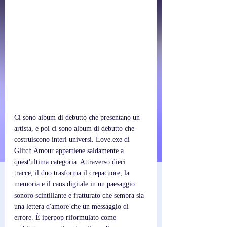
Ci sono album di debutto che presentano un 
artista, e poi ci sono album di debutto che 
costruiscono interi universi. Love.exe di 
Glitch Amour appartiene saldamente a 
quest'ultima categoria. Attraverso dieci 
tracce, il duo trasforma il crepacuore, la 
memoria e il caos digitale in un paesaggio 
sonoro scintillante e fratturato che sembra sia 
una lettera d'amore che un messaggio di 
errore. È iperpop riformulato come 