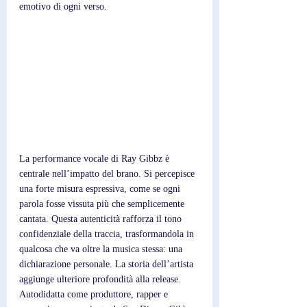
emotivo di ogni verso.
La performance vocale di Ray Gibbz è 
centrale nell’impatto del brano. Si percepisce 
una forte misura espressiva, come se ogni 
parola fosse vissuta più che semplicemente 
cantata. Questa autenticità rafforza il tono 
confidenziale della traccia, trasformandola in 
qualcosa che va oltre la musica stessa: una 
dichiarazione personale. La storia dell’artista 
aggiunge ulteriore profondità alla release. 
Autodidatta come produttore, rapper e 