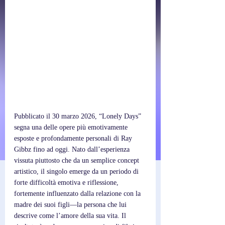
Pubblicato il 30 marzo 2026, “Lonely Days” 
segna una delle opere più emotivamente 
esposte e profondamente personali di Ray 
Gibbz fino ad oggi. Nato dall’esperienza 
vissuta piuttosto che da un semplice concept 
artistico, il singolo emerge da un periodo di 
forte difficoltà emotiva e riflessione, 
fortemente influenzato dalla relazione con la 
madre dei suoi figli—la persona che lui 
descrive come l’amore della sua vita. Il 