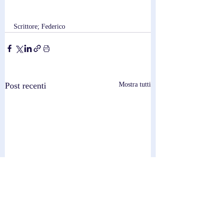
Scrittore; Federico
Post recenti
Mostra tutti