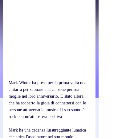
Mark Winter ha preso per la prima volta una 
chitarra per suonare una canzone per sua 
moglie nel loro anniversario. È stato allora 
che ha scoperto la gioia di connettersi con le 
persone attraverso la musica. Il suo suono è 
rock con un'atmosfera positiva.
Mark ha una cadenza lussureggiante lunatica 
che attira l'ascoltatore nel suo mondo. 