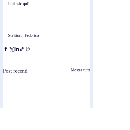
Intrinsic qui!
Scrittore; Federico
Post recenti
Mostra tutti