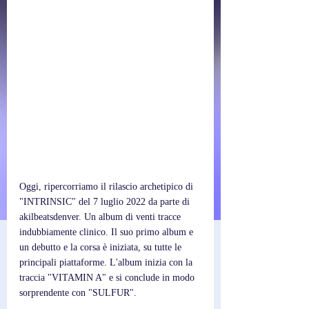
Oggi, ripercorriamo il rilascio archetipico di 
"INTRINSIC" del 7 luglio 2022 da parte di 
akilbeatsdenver. Un album di venti tracce 
indubbiamente clinico. Il suo primo album e 
un debutto e la corsa è iniziata, su tutte le 
principali piattaforme. L'album inizia con la 
traccia "VITAMIN A" e si conclude in modo 
sorprendente con "SULFUR". 