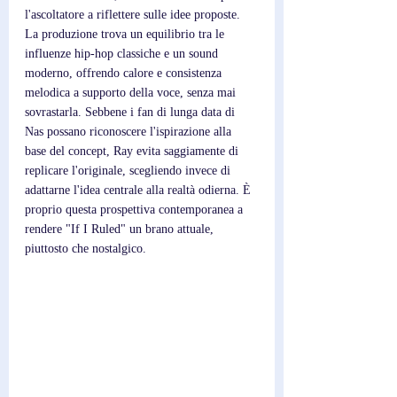
l'ascoltatore a riflettere sulle idee proposte. 
La produzione trova un equilibrio tra le 
influenze hip-hop classiche e un sound 
moderno, offrendo calore e consistenza 
melodica a supporto della voce, senza mai 
sovrastarla. Sebbene i fan di lunga data di 
Nas possano riconoscere l'ispirazione alla 
base del concept, Ray evita saggiamente di 
replicare l'originale, scegliendo invece di 
adattarne l'idea centrale alla realtà odierna. È 
proprio questa prospettiva contemporanea a 
rendere "If I Ruled" un brano attuale, 
piuttosto che nostalgico.