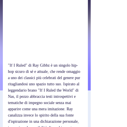
"If I Ruled" di Ray Gibbz è un singolo hip-
hop sicuro di sé e attuale, che rende omaggio 
a uno dei classici più celebrati del genere pur 
ritagliandosi uno spazio tutto suo. Ispirato al 
leggendario brano "If I Ruled the World" di 
Nas, il pezzo abbraccia testi introspettivi e 
tematiche di impegno sociale senza mai 
apparire come una mera imitazione. Ray 
canalizza invece lo spirito della sua fonte 
d'ispirazione in una dichiarazione personale, 