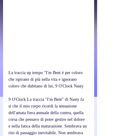
La traccia up tempo “I'm Bent è per coloro 
che ispirano di più nella vita e ignorano 
coloro che dubitano di lui, 9 O'Clock Nasty.
9 O'Clock La traccia "I'm Bent" di Nasty fa 
sì che il mio corpo ricordi la sensazione 
dell'amata fiera annuale della contea, quella 
corsa che pensavo di poter gestire nel dolore 
e nella fatica della maturazione. Sembrava un 
rito di passaggio inevitabile. Non sembrava 