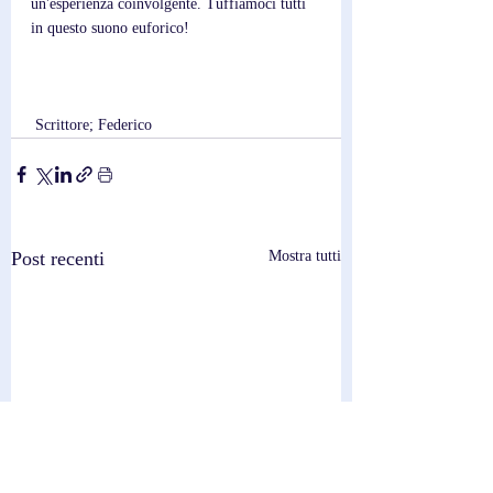
un'esperienza coinvolgente. Tuffiamoci tutti 
in questo suono euforico!
 Scrittore; Federico
Post recenti
Mostra tutti