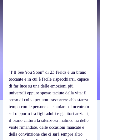
"I’ll See You Soon" di 23 Fields è un brano 
toccante e in cui è facile rispecchiarsi, capace 
di far luce su una delle emozioni più 
universali eppure spesso taciute della vita: il 
senso di colpa per non trascorrere abbastanza 
tempo con le persone che amiamo. Incentrato 
sul rapporto tra figli adulti e genitori anziani, 
il brano cattura la silenziosa malinconia delle 
visite rimandate, delle occasioni mancate e 
della convinzione che ci sarà sempre altro 