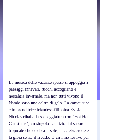
La musica delle vacanze spesso si appoggia a 
paesaggi innevati, fuochi accoglienti e 
nostalgia invernale, ma non tutti vivono il 
Natale sotto una coltre di gelo. La cantautrice 
e imprenditrice irlandese-filippina Eylsia 
Nicolas ribalta la sceneggiatura con "Hot Hot 
Christmas", un singolo natalizio dal sapore 
tropicale che celebra il sole, la celebrazione e 
la gioia senza il freddo. È un inno festivo per 