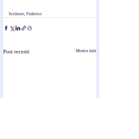
Scrittore; Federico
Post recenti
Mostra tutti