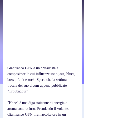
Gianfranco GFN è un chitarrista e 
compositore le cui influenze sono jazz, blues, 
bossa, funk e rock. Spero che la settima 
traccia del suo album appena pubblicato 
"Troubadour"
"Hope" è una diga trainante di energia e 
aroma sonoro fuso. Prendendo il volante, 
Gianfranco GFN tira l'ascoltatore in un 