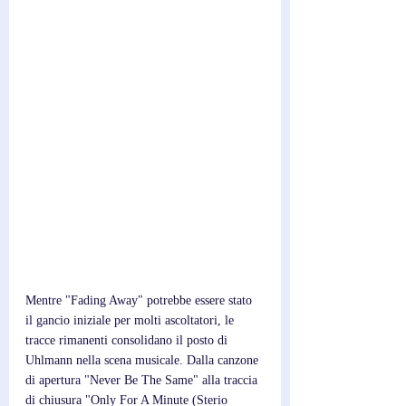
Mentre "Fading Away" potrebbe essere stato 
il gancio iniziale per molti ascoltatori, le 
tracce rimanenti consolidano il posto di 
Uhlmann nella scena musicale. Dalla canzone 
di apertura "Never Be The Same" alla traccia 
di chiusura "Only For A Minute (Sterio 