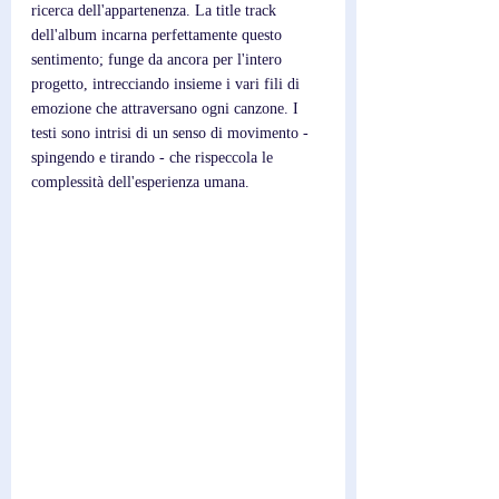
ricerca dell'appartenenza. La title track 
dell'album incarna perfettamente questo 
sentimento; funge da ancora per l'intero 
progetto, intrecciando insieme i vari fili di 
emozione che attraversano ogni canzone. I 
testi sono intrisi di un senso di movimento - 
spingendo e tirando - che rispeccola le 
complessità dell'esperienza umana.