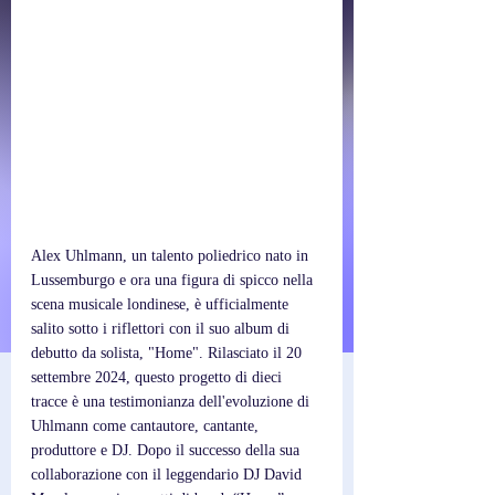
Alex Uhlmann, un talento poliedrico nato in 
Lussemburgo e ora una figura di spicco nella 
scena musicale londinese, è ufficialmente 
salito sotto i riflettori con il suo album di 
debutto da solista, "Home". Rilasciato il 20 
settembre 2024, questo progetto di dieci 
tracce è una testimonianza dell'evoluzione di 
Uhlmann come cantautore, cantante, 
produttore e DJ. Dopo il successo della sua 
collaborazione con il leggendario DJ David 