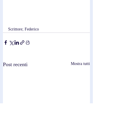
Scrittore; Federico
Post recenti
Mostra tutti