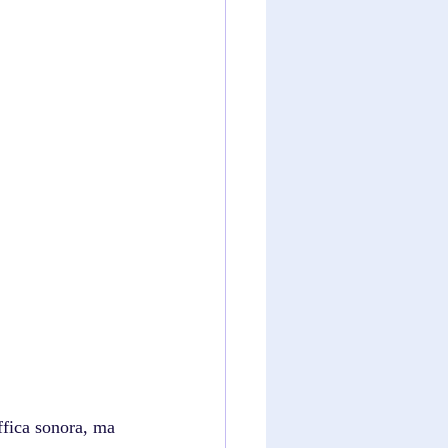
fica sonora, ma 