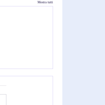
Mostra tutti