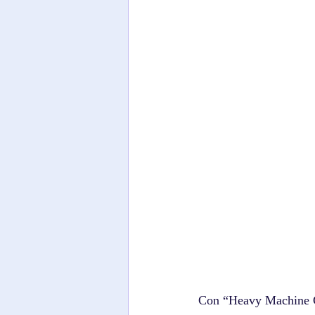
Con “Heavy Machine Gu