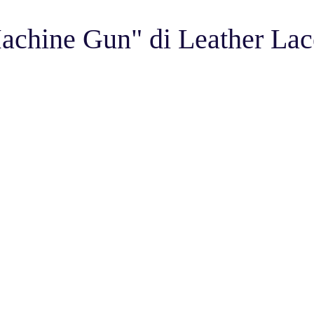
chine Gun" di Leather Lac