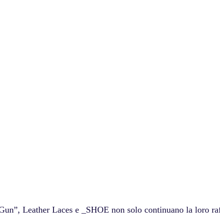
n”, Leather Laces e _SHOE non solo continuano la loro raf