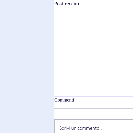
Post recenti
Commenti
Scrivi un commento...