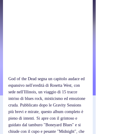
God of the Dead segna un capitolo audace ed 
espansivo nell'eredità di Rosetta West, con 
sede nell'Illinois, un viaggio di 15 tracce 
intriso di blues rock, misticismo ed emozione 
cruda. Pubblicato dopo le Gravity Sessions 
più brevi e mirate, questo album completo è 
pieno di intenti. Si apre con il grintoso e 
guidato dal tamburo "Boneyard Blues" e si 
chiude con il cupo e pesante "Midnight", che 