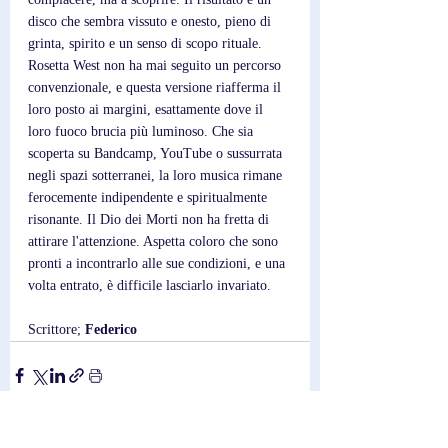
disco che sembra vissuto e onesto, pieno di 
grinta, spirito e un senso di scopo rituale. 
Rosetta West non ha mai seguito un percorso 
convenzionale, e questa versione riafferma il 
loro posto ai margini, esattamente dove il 
loro fuoco brucia più luminoso. Che sia 
scoperta su Bandcamp, YouTube o sussurrata 
negli spazi sotterranei, la loro musica rimane 
ferocemente indipendente e spiritualmente 
risonante. Il Dio dei Morti non ha fretta di 
attirare l'attenzione. Aspetta coloro che sono 
pronti a incontrarlo alle sue condizioni, e una 
volta entrato, è difficile lasciarlo invariato.
Scrittore; 
Federico