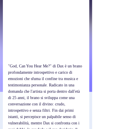
"God, Can You Hear Me?" di Dax è un brano 
profondamente introspettivo e carico di 
emozioni che sfuma il confine tra musica e 
testimonianza personale. Radicato in una 
domanda che l'artista si porta dentro dall'età 
di 25 anni, il brano si sviluppa come una 
conversazione con il divino: crudo, 
introspettivo e senza filtri. Fin dai primi 
istanti, si percepisce un palpabile senso di 
vulnerabilità, mentre Dax si confronta con i 