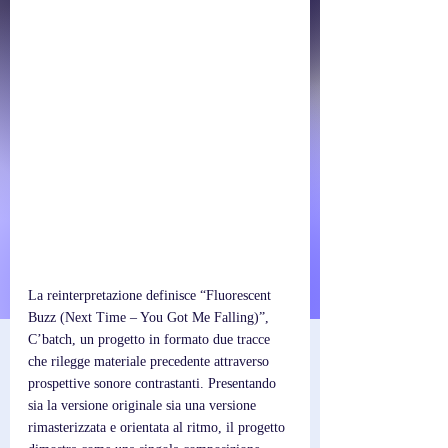
La reinterpretazione definisce “Fluorescent 
Buzz (Next Time – You Got Me Falling)”, 
C’batch, un progetto in formato due tracce 
che rilegge materiale precedente attraverso 
prospettive sonore contrastanti. Presentando 
sia la versione originale sia una versione 
rimasterizzata e orientata al ritmo, il progetto 