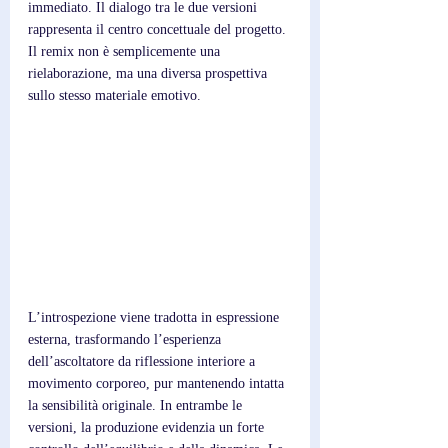
immediato. Il dialogo tra le due versioni 
rappresenta il centro concettuale del progetto. 
Il remix non è semplicemente una 
rielaborazione, ma una diversa prospettiva 
sullo stesso materiale emotivo. 
L’introspezione viene tradotta in espressione 
esterna, trasformando l’esperienza 
dell’ascoltatore da riflessione interiore a 
movimento corporeo, pur mantenendo intatta 
la sensibilità originale. In entrambe le 
versioni, la produzione evidenzia un forte 