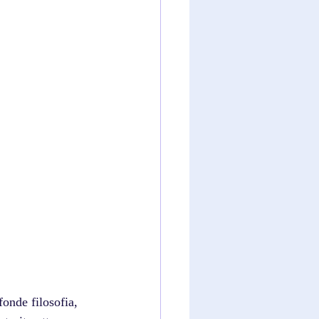
nde filosofia, 