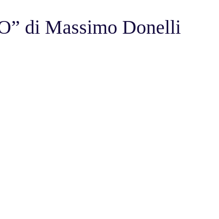
 di Massimo Donelli