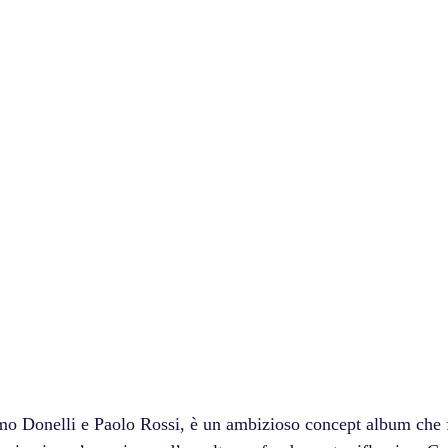
onelli e Paolo Rossi, è un ambizioso concept album che fo