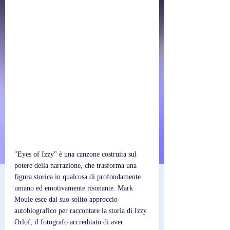
"Eyes of Izzy" è una canzone costruita sul 
potere della narrazione, che trasforma una 
figura storica in qualcosa di profondamente 
umano ed emotivamente risonante. Mark 
Moule esce dal suo solito approccio 
autobiografico per raccontare la storia di Izzy 
Orlof, il fotografo accreditato di aver 