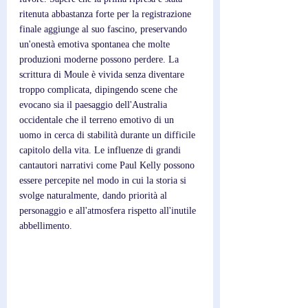
ritenuta abbastanza forte per la registrazione 
finale aggiunge al suo fascino, preservando 
un'onestà emotiva spontanea che molte 
produzioni moderne possono perdere. La 
scrittura di Moule è vivida senza diventare 
troppo complicata, dipingendo scene che 
evocano sia il paesaggio dell'Australia 
occidentale che il terreno emotivo di un 
uomo in cerca di stabilità durante un difficile 
capitolo della vita. Le influenze di grandi 
cantautori narrativi come Paul Kelly possono 
essere percepite nel modo in cui la storia si 
svolge naturalmente, dando priorità al 
personaggio e all'atmosfera rispetto all'inutile 
abbellimento.