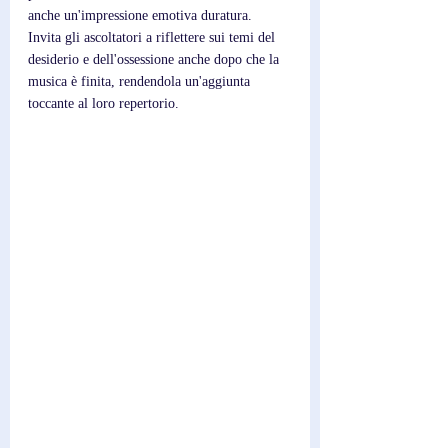
anche un'impressione emotiva duratura. 
Invita gli ascoltatori a riflettere sui temi del 
desiderio e dell'ossessione anche dopo che la 
musica è finita, rendendola un'aggiunta 
toccante al loro repertorio. 