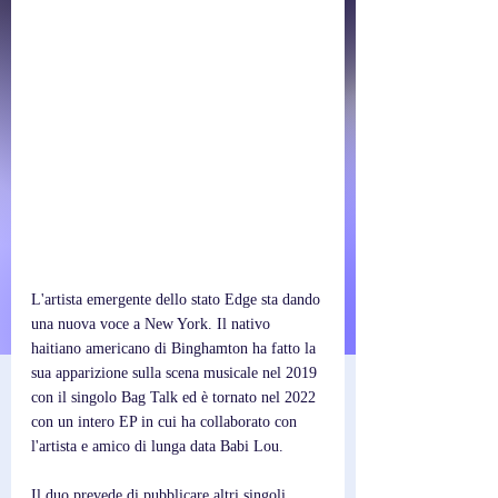
L'artista emergente dello stato Edge sta dando 
una nuova voce a New York. Il nativo 
haitiano americano di Binghamton ha fatto la 
sua apparizione sulla scena musicale nel 2019 
con il singolo Bag Talk ed è tornato nel 2022 
con un intero EP in cui ha collaborato con 
l'artista e amico di lunga data Babi Lou.
Il duo prevede di pubblicare altri singoli 