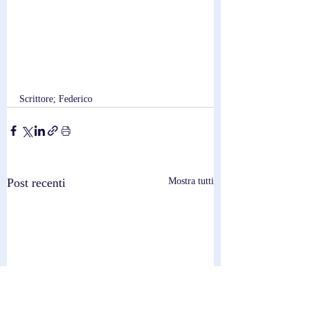
Scrittore; Federico
Post recenti
Mostra tutti