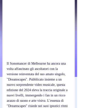
Il Sonomancer di Melbourne ha ancora una 
volta affascinato gli ascoltatori con la 
versione reinventata del suo amato singolo, 
"Dreamscapes". Pubblicato insieme a un 
nuovo sorprendente video musicale, questa 
edizione del 2024 eleva la traccia originale a 
nuovi livelli, immergendo i fan in un ricco 
arazzo di suono e arte visiva. L'essenza di 
"Dreamscapes" risiede nei suoi ipnotici ritmi 