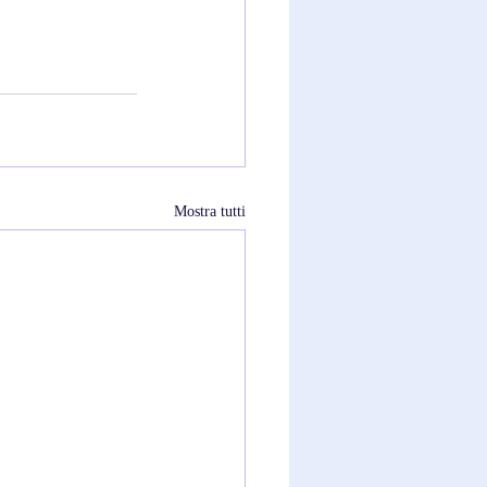
Mostra tutti