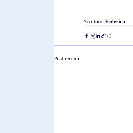
Scrittore; 
Federico
Post recenti