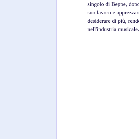
singolo di Beppe, dopo 
suo lavoro e apprezzare
desiderare di più, rend
nell'industria musicale