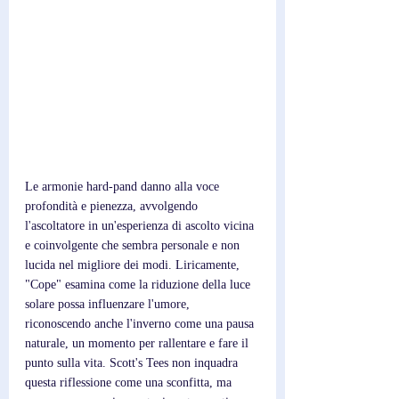
Le armonie hard-pand danno alla voce 
profondità e pienezza, avvolgendo 
l'ascoltatore in un'esperienza di ascolto vicina 
e coinvolgente che sembra personale e non 
lucida nel migliore dei modi. Liricamente, 
"Cope" esamina come la riduzione della luce 
solare possa influenzare l'umore, 
riconoscendo anche l'inverno come una pausa 
naturale, un momento per rallentare e fare il 
punto sulla vita. Scott's Tees non inquadra 
questa riflessione come una sconfitta, ma 