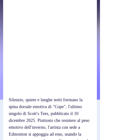
Silenzio, quiete e lunghe notti formano la 
spina dorsale emotiva di "Cope", l'ultimo 
singolo di Scott's Tees, pubblicato il 10 
dicembre 2025. Piuttosto che resistere al peso 
emotivo dell'inverno, l'artista con sede a 
Edmonton si appoggia ad esso, usando la 