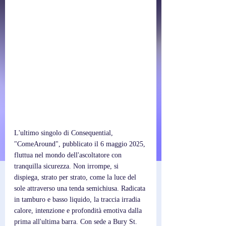
L'ultimo singolo di Consequential, 
"ComeAround", pubblicato il 6 maggio 2025, 
fluttua nel mondo dell'ascoltatore con 
tranquilla sicurezza. Non irrompe, si 
dispiega, strato per strato, come la luce del 
sole attraverso una tenda semichiusa. Radicata 
in tamburo e basso liquido, la traccia irradia 
calore, intenzione e profondità emotiva dalla 
prima all'ultima barra. Con sede a Bury St. 