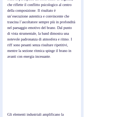
che riflette il conflitto psicologico al centro 
della composizione. Il risultato è 
un’esecuzione autentica e convincente che 
trascina l’ascoltatore sempre più in profondità 
nel paesaggio emotivo del brano. Dal punto 
di vista strumentale, la band dimostra una 
notevole padronanza di atmosfera e ritmo. I 
riff sono pesanti senza risultare ripetitivi, 
mentre la sezione ritmica spinge il brano in 
avanti con energia incessante. 
Gli elementi industriali amplificano la 