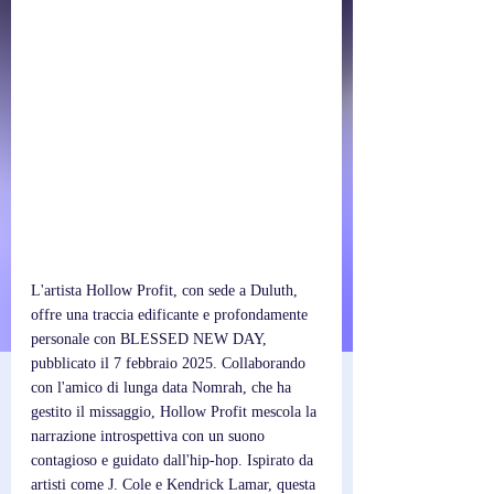
L'artista Hollow Profit, con sede a Duluth, 
offre una traccia edificante e profondamente 
personale con BLESSED NEW DAY, 
pubblicato il 7 febbraio 2025. Collaborando 
con l'amico di lunga data Nomrah, che ha 
gestito il missaggio, Hollow Profit mescola la 
narrazione introspettiva con un suono 
contagioso e guidato dall'hip-hop. Ispirato da 
artisti come J. Cole e Kendrick Lamar, questa 