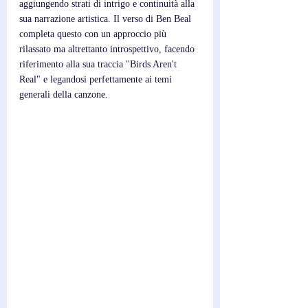
aggiungendo strati di intrigo e continuità alla 
sua narrazione artistica. Il verso di Ben Beal 
completa questo con un approccio più 
rilassato ma altrettanto introspettivo, facendo 
riferimento alla sua traccia "Birds Aren't 
Real" e legandosi perfettamente ai temi 
generali della canzone.