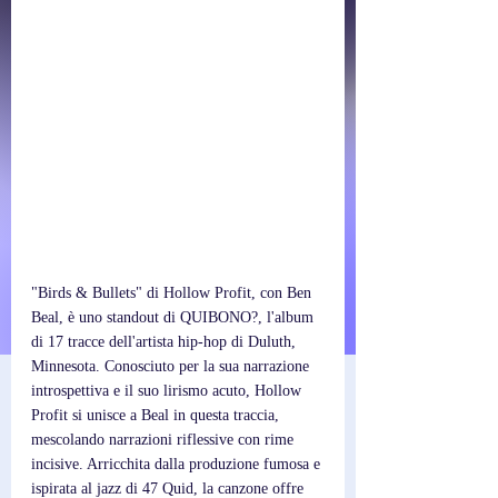
"Birds & Bullets" di Hollow Profit, con Ben 
Beal, è uno standout di QUIBONO?, l'album 
di 17 tracce dell'artista hip-hop di Duluth, 
Minnesota. Conosciuto per la sua narrazione 
introspettiva e il suo lirismo acuto, Hollow 
Profit si unisce a Beal in questa traccia, 
mescolando narrazioni riflessive con rime 
incisive. Arricchita dalla produzione fumosa e 
ispirata al jazz di 47 Quid, la canzone offre 