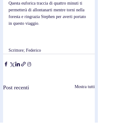
Questa euforica traccia di quattro minuti ti 
permetterà di allontanarti mentre torni nella 
foresta e ringrazia Stephen per averti portato 
in questo viaggio.
Scrittore; Federico
Post recenti
Mostra tutti