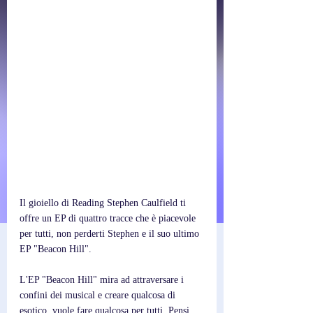
Il gioiello di Reading Stephen Caulfield ti 
offre un EP di quattro tracce che è piacevole 
per tutti, non perderti Stephen e il suo ultimo 
EP "Beacon Hill".
L'EP "Beacon Hill" mira ad attraversare i 
confini dei musical e creare qualcosa di 
esotico, vuole fare qualcosa per tutti. Pensi 