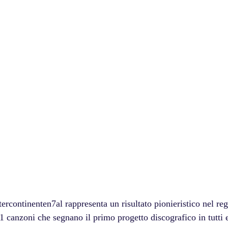
1 canzoni che segnano il primo progetto discografico in tutti e 