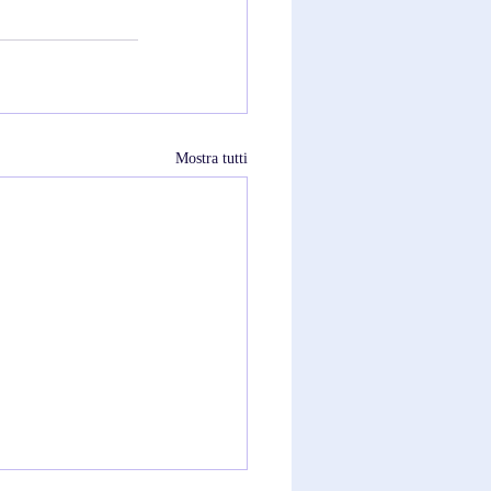
Mostra tutti