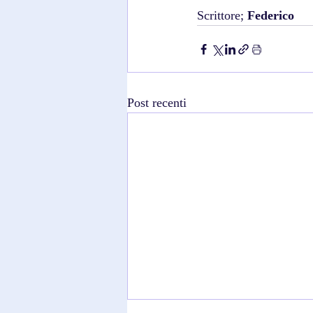
Scrittore; 
Federico
Post recenti