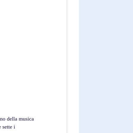
sette i 