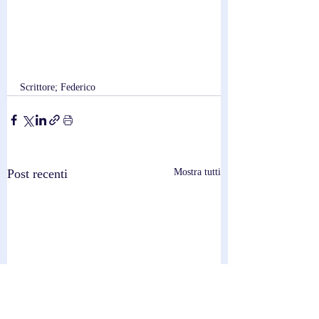
Scrittore; Federico
Post recenti
Mostra tutti