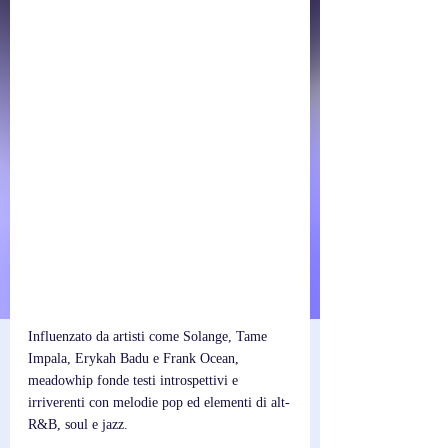
Influenzato da artisti come Solange, Tame 
Impala, Erykah Badu e Frank Ocean, 
meadowhip fonde testi introspettivi e 
irriverenti con melodie pop ed elementi di alt-
R&B, soul e jazz.