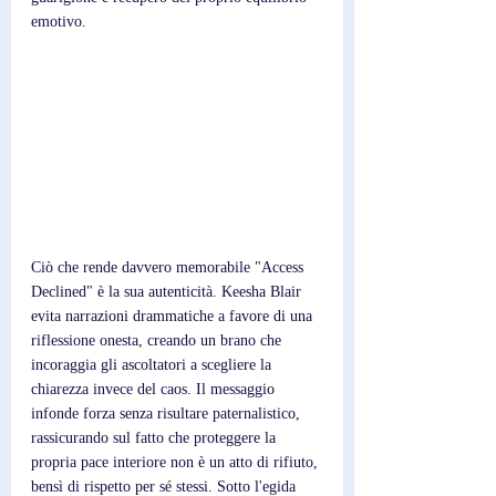
emotivo.
Ciò che rende davvero memorabile "Access 
Declined" è la sua autenticità. Keesha Blair 
evita narrazioni drammatiche a favore di una 
riflessione onesta, creando un brano che 
incoraggia gli ascoltatori a scegliere la 
chiarezza invece del caos. Il messaggio 
infonde forza senza risultare paternalistico, 
rassicurando sul fatto che proteggere la 
propria pace interiore non è un atto di rifiuto, 
bensì di rispetto per sé stessi. Sotto l'egida 