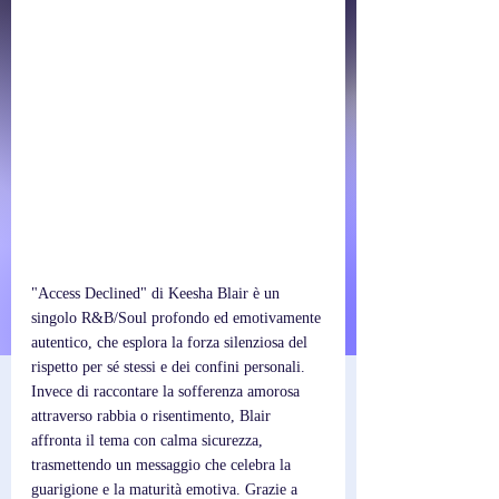
"Access Declined" di Keesha Blair è un 
singolo R&B/Soul profondo ed emotivamente 
autentico, che esplora la forza silenziosa del 
rispetto per sé stessi e dei confini personali. 
Invece di raccontare la sofferenza amorosa 
attraverso rabbia o risentimento, Blair 
affronta il tema con calma sicurezza, 
trasmettendo un messaggio che celebra la 
guarigione e la maturità emotiva. Grazie a 