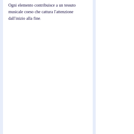
Ogni elemento contribuisce a un tessuto 
musicale coeso che cattura l'attenzione 
dall'inizio alla fine.