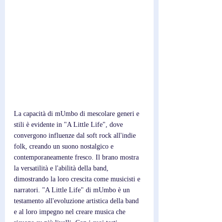
La capacità di mUmbo di mescolare generi e 
stili è evidente in "A Little Life", dove 
convergono influenze dal soft rock all'indie 
folk, creando un suono nostalgico e 
contemporaneamente fresco. Il brano mostra 
la versatilità e l'abilità della band, 
dimostrando la loro crescita come musicisti e 
narratori. "A Little Life" di mUmbo è un 
testamento all'evoluzione artistica della band 
e al loro impegno nel creare musica che 