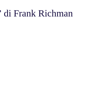
 di Frank Richman