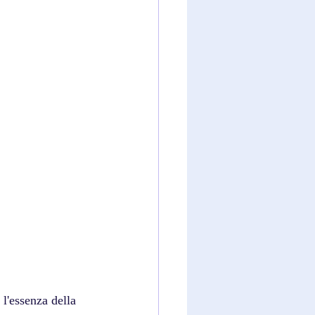
l'essenza della 