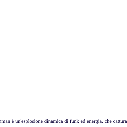
hman è un'esplosione dinamica di funk ed energia, che cattura 