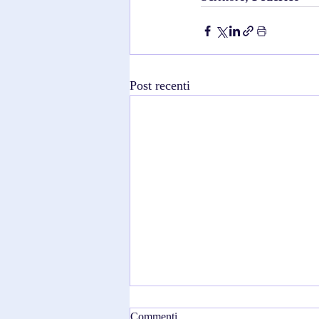
Post recenti
Commenti