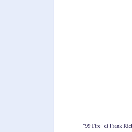
"99 Fire" di Frank Ric