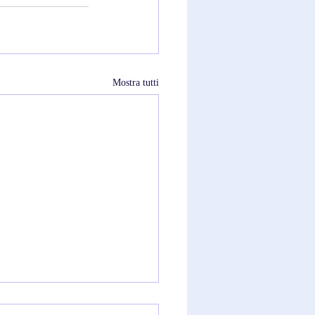
Mostra tutti