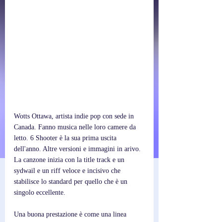
Wotts Ottawa, artista indie pop con sede in 
Canada. Fanno musica nelle loro camere da 
letto. 6 Shooter è la sua prima uscita 
dell'anno. Altre versioni e immagini in arivo. 
La canzone inizia con la title track e un 
sydwail e un riff veloce e incisivo che 
stabilisce lo standard per quello che è un 
singolo eccellente.
Una buona prestazione è come una linea 