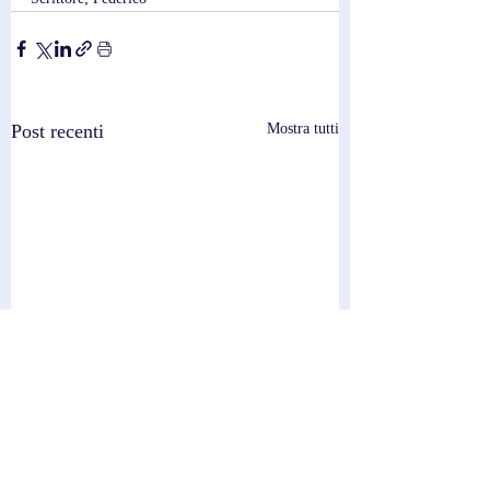
Post recenti
Mostra tutti