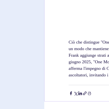
Ciò che distingue "One
un modo che mantiene g
Frank aggiunge strati a
giugno 2025, "One More
afferma l'impegno di C
ascoltatori, invitando i