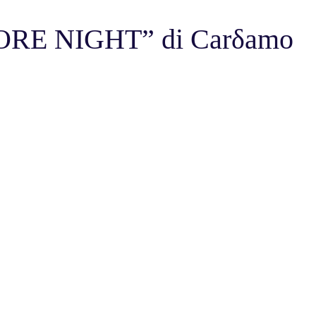
RE NIGHT” di Carδamo