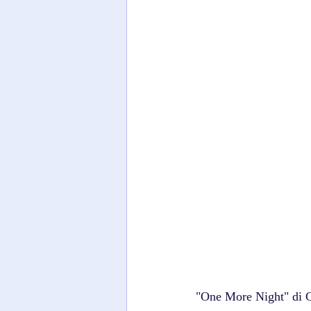
"One More Night" di C