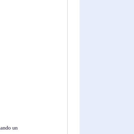
nando un 