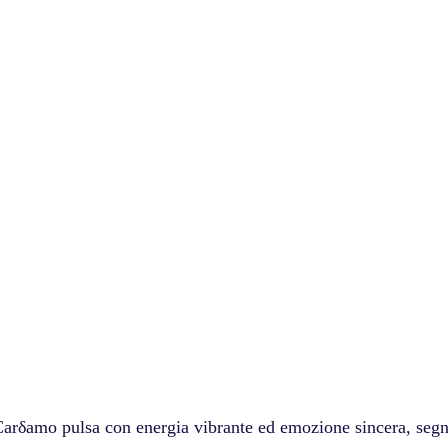
arδamo pulsa con energia vibrante ed emozione sincera, seg