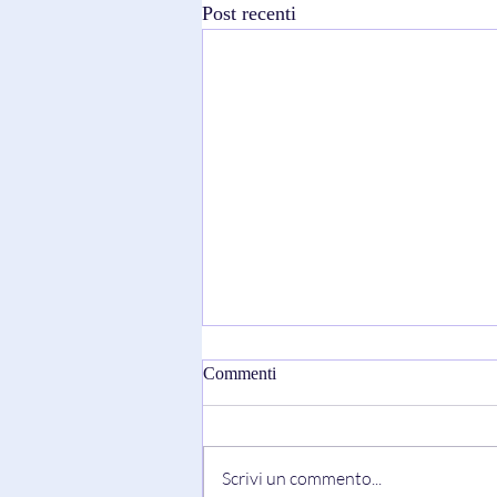
Post recenti
Commenti
Scrivi un commento...