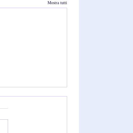
Mostra tutti