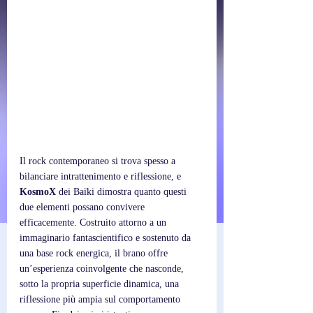
Il rock contemporaneo si trova spesso a 
bilanciare intrattenimento e riflessione, e 
KosmoX
 dei Baïki dimostra quanto questi 
due elementi possano convivere 
efficacemente. Costruito attorno a un 
immaginario fantascientifico e sostenuto da 
una base rock energica, il brano offre 
un’esperienza coinvolgente che nasconde, 
sotto la propria superficie dinamica, una 
riflessione più ampia sul comportamento 