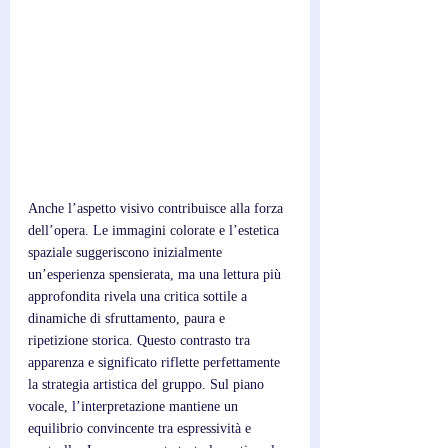
Anche l’aspetto visivo contribuisce alla forza 
dell’opera. Le immagini colorate e l’estetica 
spaziale suggeriscono inizialmente 
un’esperienza spensierata, ma una lettura più 
approfondita rivela una critica sottile a 
dinamiche di sfruttamento, paura e 
ripetizione storica. Questo contrasto tra 
apparenza e significato riflette perfettamente 
la strategia artistica del gruppo. Sul piano 
vocale, l’interpretazione mantiene un 
equilibrio convincente tra espressività e 