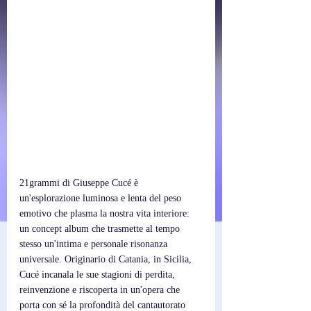
21grammi di Giuseppe Cucé è 
un'esplorazione luminosa e lenta del peso 
emotivo che plasma la nostra vita interiore: 
un concept album che trasmette al tempo 
stesso un'intima e personale risonanza 
universale. Originario di Catania, in Sicilia, 
Cucé incanala le sue stagioni di perdita, 
reinvenzione e riscoperta in un'opera che 
porta con sé la profondità del cantautorato 